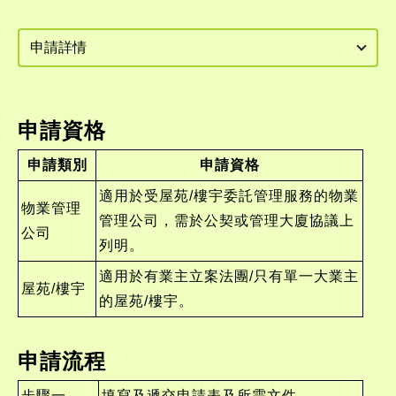
申請資格
申請類別
申請資格
適用於受屋苑/樓宇委託管理服務的物業
物業管理
管理公司，需於公契或管理大廈協議上
公司
列明。
適用於有業主立案法團/只有單一大業主
屋苑/樓宇
的屋苑/樓宇。
申請流程
步驟一
填寫及遞交申請表及所需文件