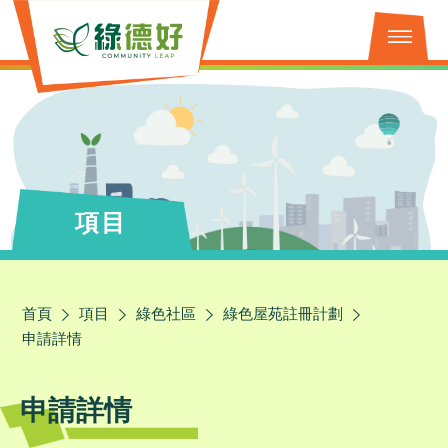
項目
首頁
項目
綠色社區
綠色屋苑註冊計劃
申請詳情
申請詳情