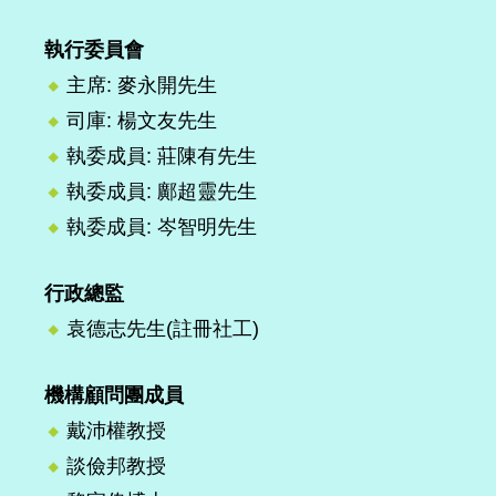
執行委員會
主席: 麥永開先生
司庫: 楊文友先生
執委成員: 莊陳有先生
執委成員: 鄺超靈先生
執委成員: 岑智明先生
行政總監
袁德志先生(註冊社工)
機構顧問團成員
戴沛權教授
談儉邦教授