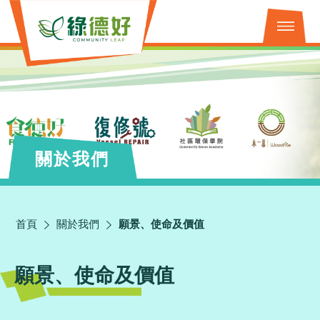
關於我們
首頁
關於我們
願景、使命及價值
願景、使命及價值