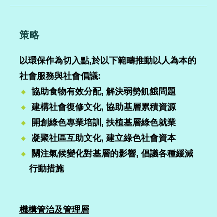
策略
以環保作為切入點,於以下範疇推動以人為本的
社會服務與社會倡議:
協助食物有效分配,
解決弱勢飢餓問題
建構社會復修文化, 協助基層累積資源
開創綠色專業培訓, 扶植基層綠色就業
凝聚社區互助文化, 建立綠色社會資本
關注氣候變化對基層的影響, 倡議各種緩減
行動措施
機構管治及管理層