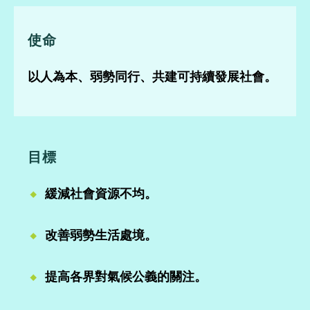
使命
以人為本、弱勢同行、共建可持續發展社會。
目標
緩減社會資源不均。
改善弱勢生活處境。
提高各界對氣候公義的關注。