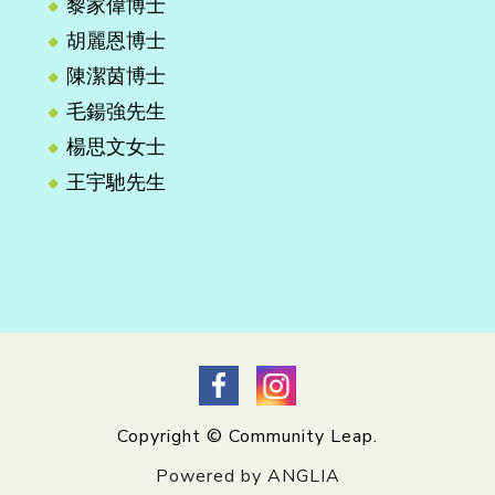
黎家偉博士
胡麗恩博士
陳潔茵博士
毛鍚強先生
楊思文女士
王宇馳先生
Copyright © Community Leap.
Powered by ANGLIA