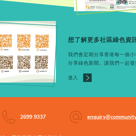
想了解更多社區綠色資訊
我們會定期分享香港每一個小
分享綠色新聞。讓我們一起發
進入
2699 9337
enquiry@community