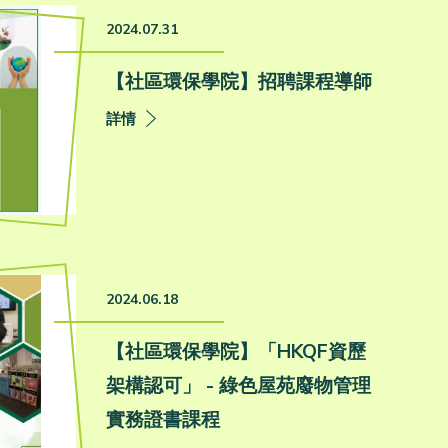
2024.07.31
【社區環保學院】招聘課程導師
詳情
2024.06.18
【社區環保學院】「HKQF資歷
架構認可」 - 綠色屋苑廢物管理
實務證書課程