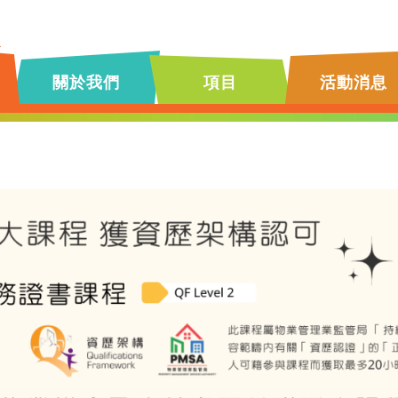
關於我們
項目
活動消息