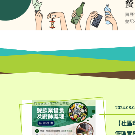
2024.08.0
【社區
管理實務