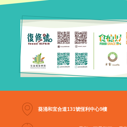
葵涌和宜合道131號恆利中心9樓