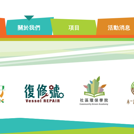
關於我們
項目
活動消息