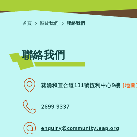
首頁
關於我們
聯絡我們
聯絡我們
葵涌和宜合道131號恆利中心9樓
[地圖
2699 9337
enquiry@communityleap.org