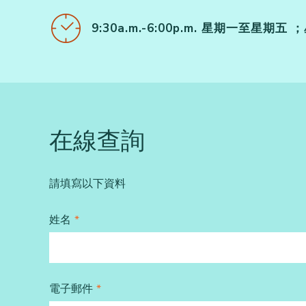
9:30a.m.-6:00p.m. 星期一至
在線查詢
請填寫以下資料
姓名
*
電子郵件
*