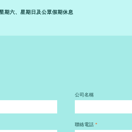
星期五 ；星期六、星期日及公眾假期休息
公司名稱
聯絡電話
*