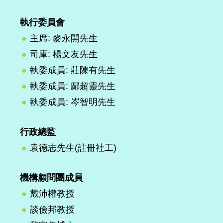
執行委員會
主席: 麥永開先生
司庫: 楊文友先生
執委成員: 莊陳有先生
執委成員: 鄺超靈先生
執委成員: 岑智明先生
行政總監
袁德志先生(註冊社工)
機構顧問團成員
戴沛權教授
談儉邦教授