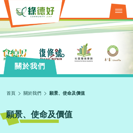
關於我們
首頁
關於我們
願景、使命及價值
願景、使命及價值