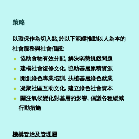
策略
以環保作為切入點,於以下範疇推動以人為本的
社會服務與社會倡議:
協助食物有效分配,
解決弱勢飢餓問題
建構社會復修文化, 協助基層累積資源
開創綠色專業培訓, 扶植基層綠色就業
凝聚社區互助文化, 建立綠色社會資本
關注氣候變化對基層的影響, 倡議各種緩減
行動措施
機構管治及管理層