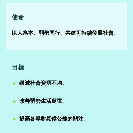
使命
以人為本、弱勢同行、共建可持續發展社會。
目標
緩減社會資源不均。
改善弱勢生活處境。
提高各界對氣候公義的關注。