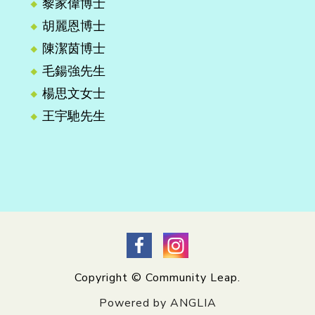
黎家偉博士
胡麗恩博士
陳潔茵博士
毛鍚強先生
楊思文女士
王宇馳先生
Copyright © Community Leap.
Powered by ANGLIA