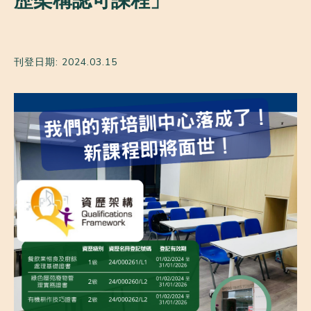
歷架構認可課程」
刊登日期: 2024.03.15