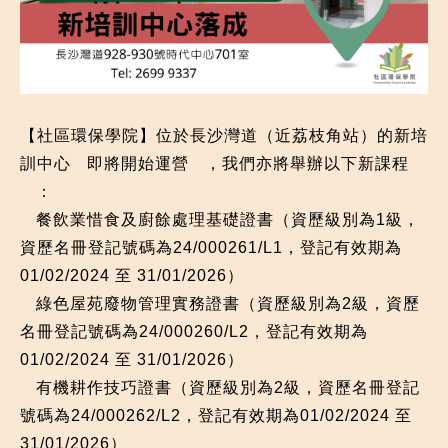
【社區環保學院】位於長沙灣道（近荔枝角站）的新培
訓中心
即將開始運營
，我們亦將舉辦以下新課程
：
餐飲業惜食及廚餘處理基礎證書（資歷級別為1級，
資歷名冊登記號碼為24/000261/L1，登記有效期為
01/02/2024 至 31/01/2026）
綠色屋苑廢物管理實務證書（資歷級別為2級，資歷
名冊登記號碼為24/000260/L2，登記有效期為
01/02/2024 至 31/01/2026）
有機耕作技巧證書（資歷級別為2級，資歷名冊登記
號碼為24/000262/L2，登記有效期為01/02/2024 至
31/01/2026）