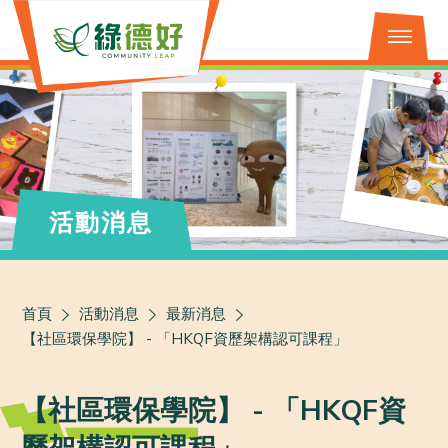
活動消息
首頁
活動消息
最新消息
【社區環保學院】 - 「HKQF資歷架構認可課程」
【社區環保學院】 - 「HKQF資