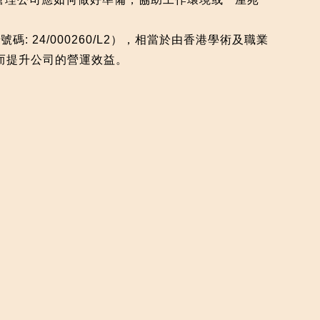
 24/000260/L2），相當於由香港學術及職業
而提升公司的營運效益。