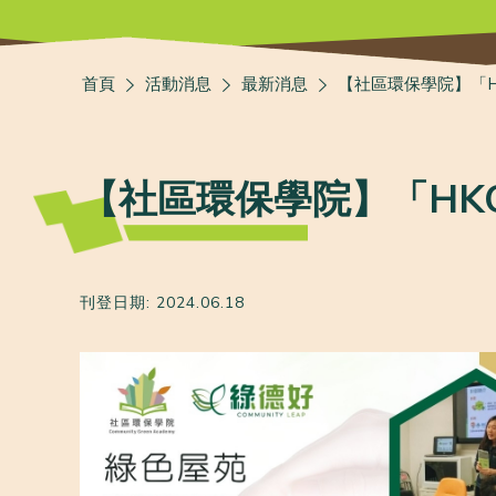
首頁
活動消息
最新消息
【社區環保學院】「H
【社區環保學院】「HK
刊登日期: 2024.06.18