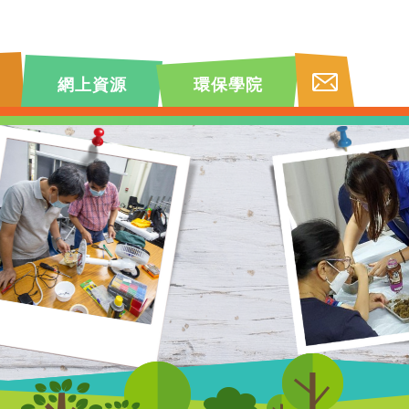
網上資源
環保學院