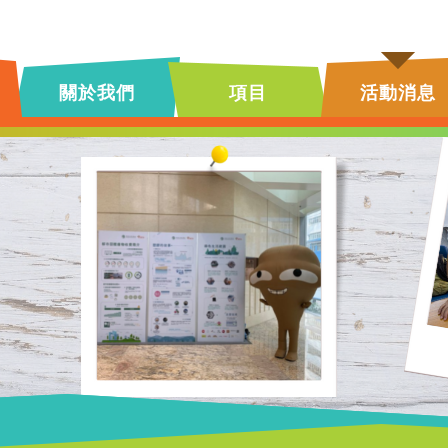
關於我們
項目
活動消息